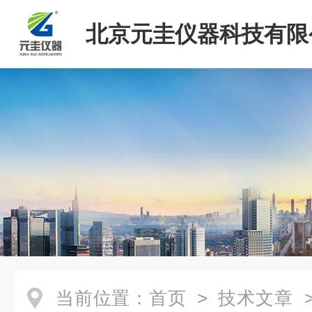
北京元圭仪器科技有限
当前位置：
首页
>
技术文章
>