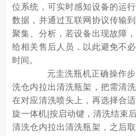
位系统，可实时感知设备的运行
数据，并通过互联网协议传输到
聚集、分析，若设备出现故障，
给相关售后人员，以此避免不必
时间。
元圭洗瓶机正确操作步
洗仓内拉出清洗瓶架，把需清洗
在对应清洗喷头上，再选择合适
旋一体机|按启动键，清洗结束
清洗仓内拉出清洗瓶架，之后取