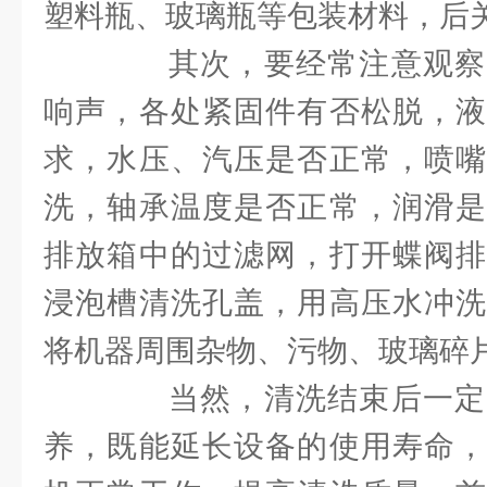
塑料瓶、玻璃瓶等包装材料，后
其次，要经常注意观察
响声，各处紧固件有否松脱，液
求，水压、汽压是否正常，喷嘴
洗，轴承温度是否正常，润滑是
排放箱中的过滤网，打开蝶阀排
浸泡槽清洗孔盖，用高压水冲洗
将机器周围杂物、污物、玻璃碎
当然，清洗结束后一定
养，既能延长设备的使用寿命，