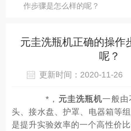
作步骤是怎么样的呢？
元圭洗瓶机正确的操作
呢？
更新时间：2020-11-2
*，
元圭洗瓶机
一般由
头、接水盘、护罩、电器箱等组
是提升实验效率的一个高性价比