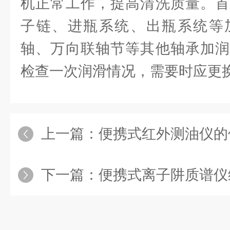
机正常工作，提高清洗质量。首
子链、进瓶系统、出瓶系统等
轴、万向联轴节等其他轴承加润
检查一次润滑情况，需要时应更
上一篇：
便携式红外测油仪的
下一篇：
便携式离子阱质谱仪