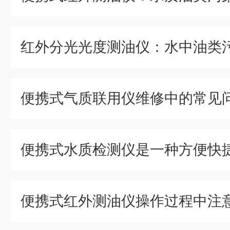
便携式水质检测仪是一种方便快
便携式红外测油仪操作过程中注