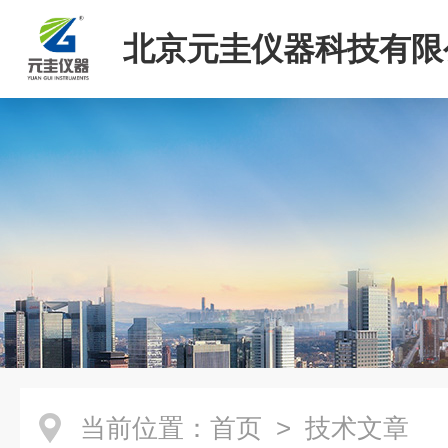
北京元圭仪器科技有限
当前位置：
首页
> 技术文章