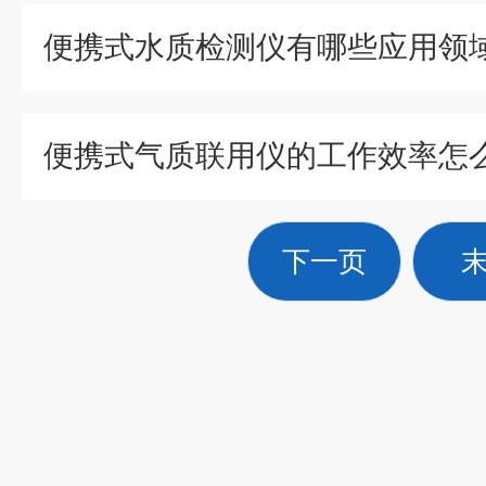
便携式水质检测仪有哪些应用领
下一页