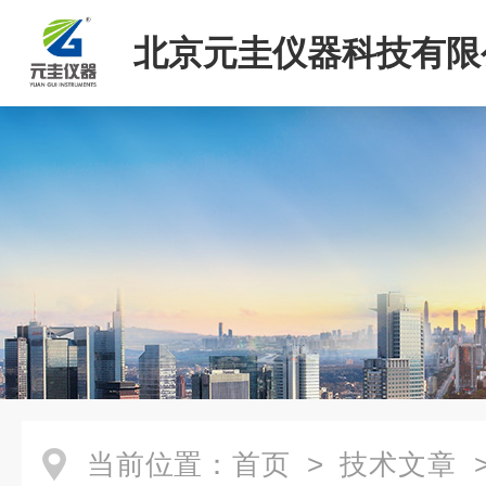
北京元圭仪器科技有限
当前位置：
首页
>
技术文章
>