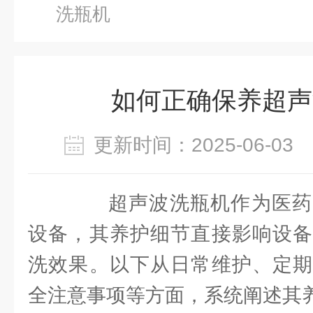
洗瓶机
如何正确保养超声
更新时间：2025-06-0
超声波洗瓶机作为医药
设备，其养护细节直接影响设备
洗效果。以下从日常维护、定期
全注意事项等方面，系统阐述其