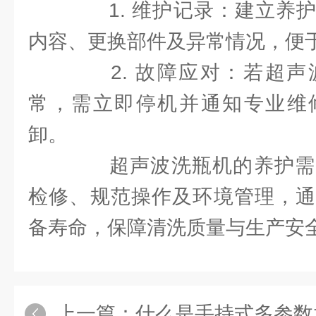
1. 维护记录：建立养护
内容、更换部件及异常情况，便
2. 故障应对：若超声
常，需立即停机并通知专业维
卸。
超声波洗瓶机的养护需
检修、规范操作及环境管理，通
备寿命，保障清洗质量与生产安
上一篇：
什么是手持式多参数水质