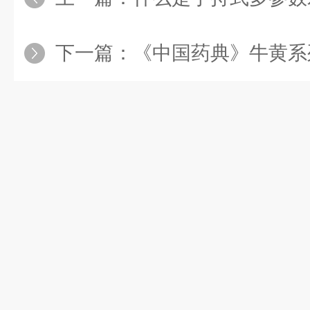
下一篇：
《中国药典》牛黄系