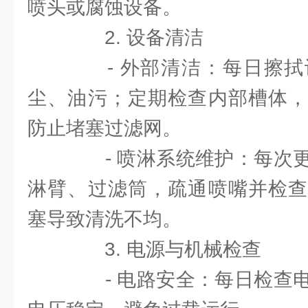
喷头或腐蚀设备。
2. 设备清洁
- 外部清洁：每日擦拭
尘、油污；定期检查内部槽体，
防止堵塞过滤网。
- 喷淋系统维护：每次更
淋臂、过滤筒，疏通喷嘴并检查
塞导致清洗不均。
3. 电源与机械检查
- 电路安全：每日检查电