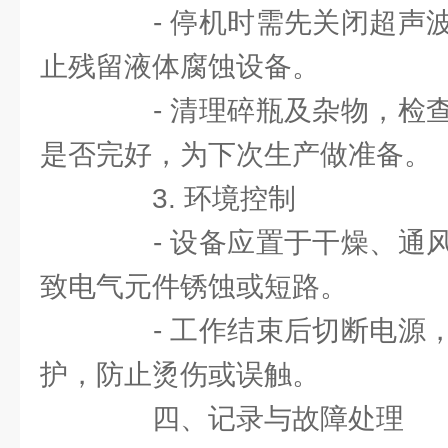
- 停机时需先关闭超声波
止残留液体腐蚀设备。
- 清理碎瓶及杂物，检查
是否完好，为下次生产做准备。
3. 环境控制
- 设备应置于干燥、通风
致电气元件锈蚀或短路。
- 工作结束后切断电源，
护，防止烫伤或误触。
四、记录与故障处理