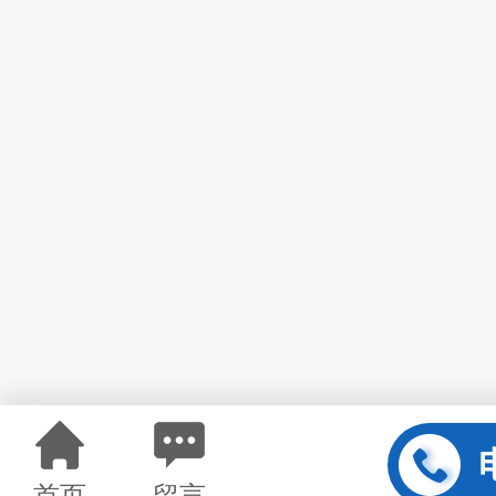
首页
留言