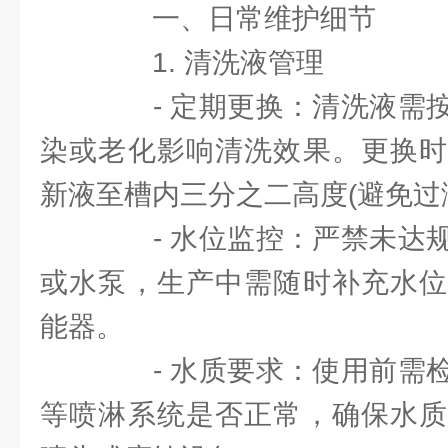
一、日常维护细节
1. 清洗液管理
- 定期更换：清洗液需按
染或老化影响清洗效果。更换时
新液至槽内三分之二高度(避免过
- 水位监控：严禁未达规
或水泵，生产中需随时补充水位
能器。
- 水质要求：使用前需检
等喷淋系统是否正常，确保水质