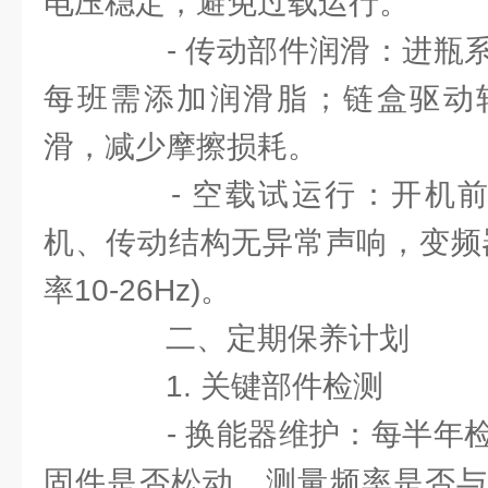
电压稳定，避免过载运行。
- 传动部件润滑：进瓶系
每班需添加润滑脂；链盒驱动
滑，减少摩擦损耗。
- 空载试运行：开机前
机、传动结构无异常声响，变频
率10-26Hz)。
二、定期保养计划
1. 关键部件检测
- 换能器维护：每半年检
固件是否松动，测量频率是否与