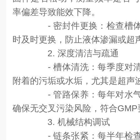
率偏差导致能效下降。
- 密封件更换：检查槽体
时及时更换，防止液体渗漏或超
2. 深度清洁与疏通
- 槽体清洗：每季度对清
附着的污垢或水垢，尤其是超声
- 管路保养：每年对水气
确保无交叉污染风险，符合GMP要求
3. 机械结构调试
- 链条张紧：每半年检查