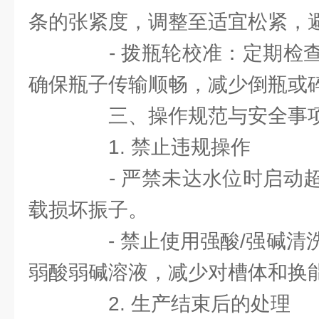
条的张紧度，调整至适宜松紧，
- 拨瓶轮校准：定期检查
确保瓶子传输顺畅，减少倒瓶或
三、操作规范与安全事
1. 禁止违规操作
- 严禁未达水位时启动超
载损坏振子。
- 禁止使用强酸/强碱清
弱酸弱碱溶液，减少对槽体和换
2. 生产结束后的处理