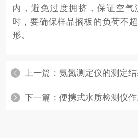
内，避免过度拥挤，保证空气
时，要确保样品搁板的负荷不超
形。
上一篇：
氨氮测定仪的测定结
下一篇：
便携式水质检测仪作