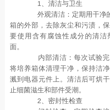
1、清洁与卫生
外观清洁：定期用干净的软
箱的外部，去除灰尘和污渍，保
要使用含有腐蚀性成分的清洁
面。
内部清洁：每次试验完
将培养箱体清理干净，保持洁净
溅到电器元件上。清洁后可烘干
止细菌滋生和部件受潮。
2、密封性检查