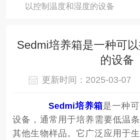
以控制温度和湿度的设备
Sedmi培养箱是一种可
的设备
更新时间：2025-03-0
Sedmi培养箱
是一种可
设备，通常用于培养需要低温条
其他生物样品。它广泛应用于生