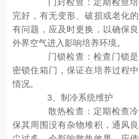
门封检查：定期检查培
完好，有无变形、破损或老化的
有问题，应及时更换，以确保良
外界空气进入影响培养环境。
门锁检查：检查门锁是
密锁住箱门，保证在培养过程中
情况。
3、制冷系统维护
散热检查：定期检查冷
保其周围没有杂物堆积，通风良
尘过多，会影响散热效果，应使