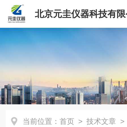
北京元圭仪器科技有限
当前位置：
首页
>
技术文章
>