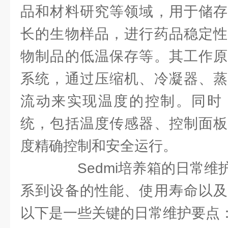
品和材料研究等领域，用于储存
长的生物样品，进行药品稳定性
物制品的低温保存等。其工作原
系统，通过压缩机、冷凝器、蒸
流动来实现温度的控制。同时
统，包括温度传感器、控制面板
度精确控制和安全运行。
Sedmi培养箱的日常维
系到设备的性能、使用寿命以及
以下是一些关键的日常维护要点