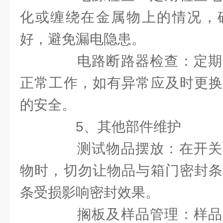
化或缠绕在金属物上的情况，
好，避免漏电隐患。
电路断路器检查：定期
正常工作，如有异常应及时更换
的安全。
5、其他部件维护
测试物品摆放：在开关
物时，切勿让物品与箱门密封条
条受损影响密封效果。
搁板及样品管理：样品