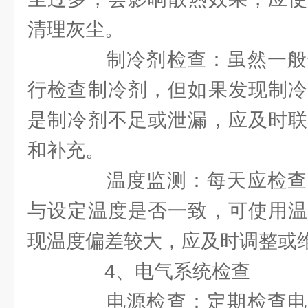
清理灰尘。
制冷剂检查：虽然一般
行检查制冷剂，但如果发现制冷
是制冷剂不足或泄漏，应及时联
和补充。
温度监测：每天应检查
与设定温度是否一致，可使用温
现温度偏差较大，应及时调整或
4、电气系统检查
电源检查：定期检查电