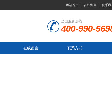
|
|
网站首页
在线留言
联系我
全国服务热线
400-990-569
在线留言
联系方式