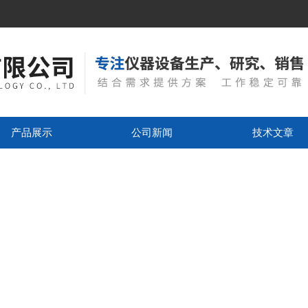
产品展示
公司新闻
技术文章