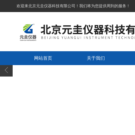
欢迎来北京元圭仪器科技有限公司！我们将为您提供周到的服务！
网站首页
关于我们