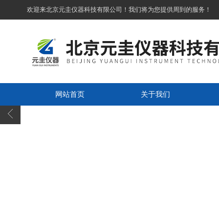
欢迎来北京元圭仪器科技有限公司！我们将为您提供周到的服务！
网站首页
关于我们