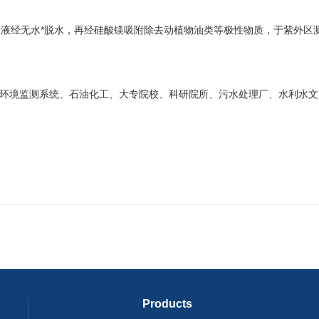
液经无水*脱水，再经硅酸镁吸附除去动植物油类等极性物质，于紫外区
境监测系统、石油化工、大专院校、科研院所、污水处理厂、水利水文
Products