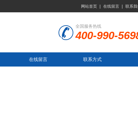
|
|
网站首页
在线留言
联系我
全国服务热线
400-990-569
在线留言
联系方式