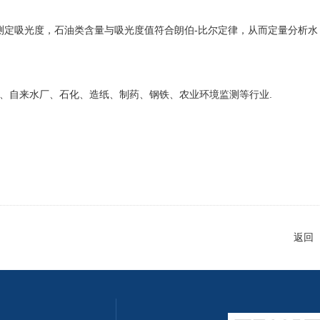
测定吸光度，石油类含量与吸光度值符合朗伯-比尔定律，从而定量分析水
、自来水厂、石化、造纸、制药、钢铁、农业环境监测等行业.
返回