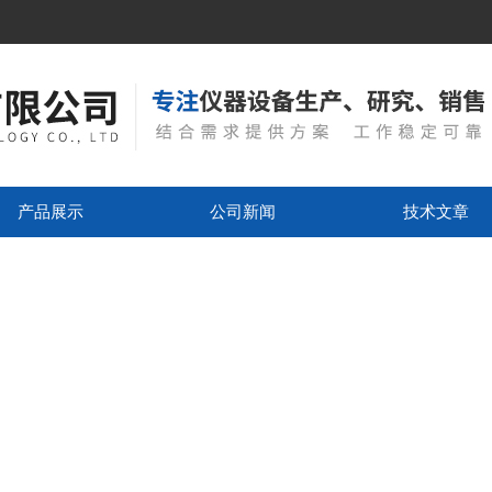
产品展示
公司新闻
技术文章