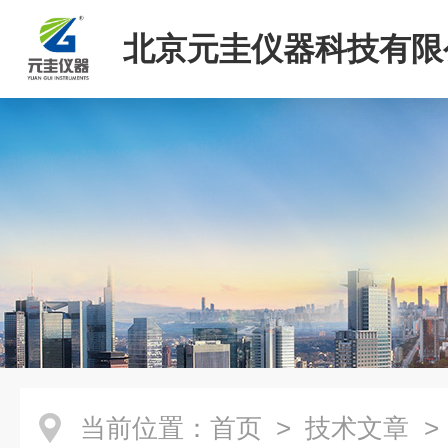
北京元圭仪器科技有限
当前位置：
首页
>
技术文章
>