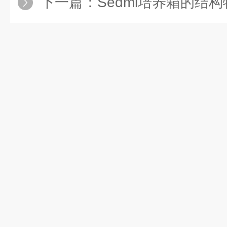
下一篇：
Sedmi培养箱的结