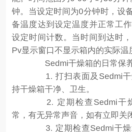
钟。当设定时间为0分钟时，设
备温度达到设定温度并正常工作
设定时间计数。当时间到达时，
Pv显示窗口不显示箱内的实际温
Sedmi干燥箱的日常保
1. 打扫表面及Sedmi
持干燥箱干净、卫生。
2. 定期检查Sedmi
常，有无异常声音，如有立即关
3. 定期检查Sedmi干