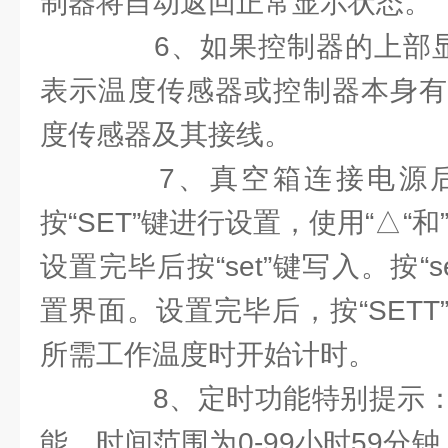
制器将自动返回正常显示状态。
6、如果控制器的上部显示
表示温度传感器或控制器本身有
度传感器及其接线。
7、真空箱连接电源后
按“SET”键进行设置，使用“△“
设置完毕后按“set”键写入。按“
置界面。设置完毕后，按“SET
所需工作温度时开始计时。
8、定时功能特别提示：
能。时间范围为0-99小时59分