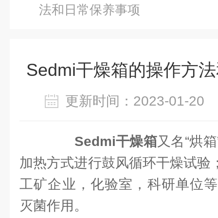
法和日常保养事项
Sedmi干燥箱的操作方
更新时间：2023-01-2
Sedmi干燥箱
又名“烘
加热方式进行鼓风循环干燥试验；
工矿企业，化验室，科研单位等
灭菌作用。