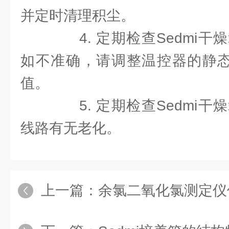
并定时清理积尘。
4. 定期检查Sedmi干
如不准确，请调整温控器的静态
值。
5. 定期检查Sedmi干
线路有无老化。
上一篇：
余氯二氧化氯测定仪使