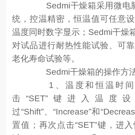
Sedmi干燥箱采用微电脑
统，控温精密，恒温值可任意设
温度同时数字显示；Sedmi干
对试品进行耐热性能试验、可靠
老化寿命试验等。
Sedmi干燥箱的操作方
1、温度和恒温时间
击“SET”键进入温
过“Shift”、“Increase”和“De
置值；再次点击“SET”键，进