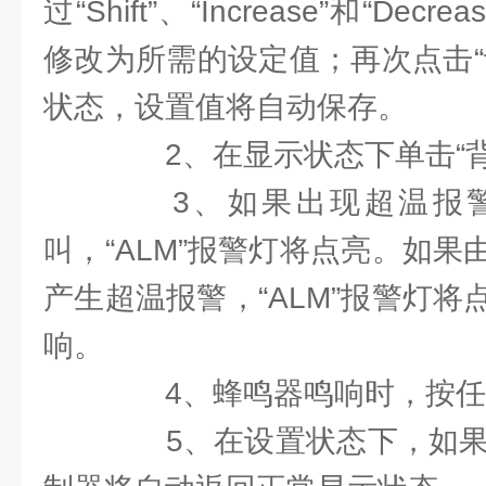
过“Shift”、“Increase”和“De
修改为所需的设定值；再次点击“
状态，设置值将自动保存。
2、在显示状态下单击“背
3、如果出现超温报警
叫，“ALM”报警灯将点亮。如
产生超温报警，“ALM”报警灯
响。
4、蜂鸣器鸣响时，按任
5、在设置状态下，如果3