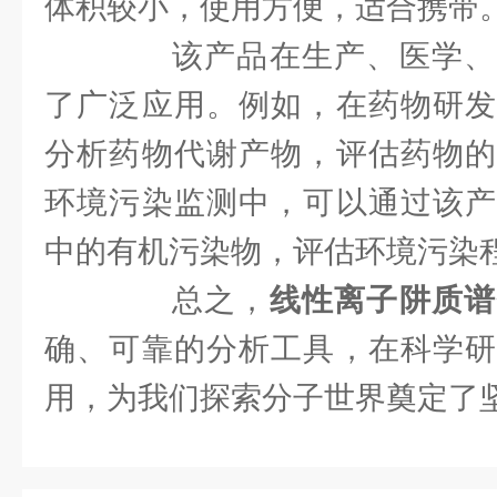
体积较小，使用方便，适合携带
该产品在生产、医学、
了广泛应用。例如，在药物研发
分析药物代谢产物，评估药物的
环境污染监测中，可以通过该产
中的有机污染物，评估环境污染
总之，
线性离子阱质谱
确、可靠的分析工具，在科学研
用，为我们探索分子世界奠定了