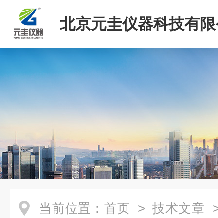
北京元圭仪器科技有限
当前位置：
首页
>
技术文章
>