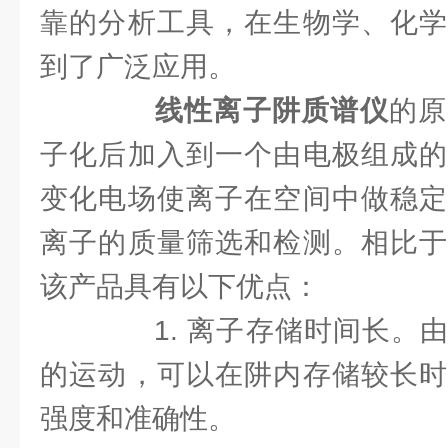
靠的分析工具，在生物学、化学
到了广泛应用。
线性离子阱质谱仪
的原
子化后加入到一个由电极组成的
变化电场使离子在空间中做稳定
离子的质量筛选和检测。相比于
该产品具有以下优点：
1. 离子存储时间长。由
的运动，可以在阱内存储较长时
强度和准确性。