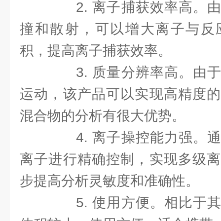
2. 离子捕获效率高。由
撞和散射，可以增大离子与反
积，提高离子捕获效率。
3. 质量分辨率高。由于
运动，该产品可以实现高精度的
混合物的分析有很大优势。
4. 离子操控能力强。通
离子进行精确控制，实现多级离
步提高分析灵敏度和准确性。
5. 使用方便。相比于其