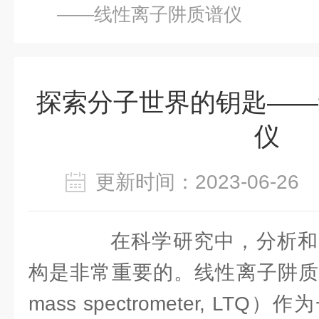
——线性离子阱质谱仪
探索分子世界的钥匙——
仪
更新时间：2023-06-2
在科学研究中，分析和
构是非常重要的。线性离子阱质谱仪（li
mass spectrometer, L