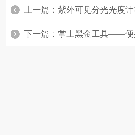
上一篇：
紫外可见分光光度计
下一篇：
掌上黑金工具——便