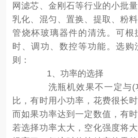
网滤芯、金刚石等行业的小批量
乳化、混匀、置换、提取、粉料
管烧杯玻璃器件的清洗。可根
时、调功、数控等功能。选购
则：
1、功率的选择
洗瓶机效果不一定与(功
比，有时用小功率，花费很长时
而如果功率达到一定数值，有时
若选择功率太大，空化强度将大