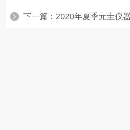
下一篇：
2020年夏季元圭仪器安益