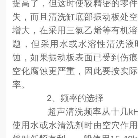
提高了，但这时使较精密的零件
失，而且清洗缸底部振动板处空
增大，在采用三氯乙烯等有机溶
题，但采用水或水溶性清洗液
蚀，如果振动板表面已受到伤痕
空化腐蚀更严重，因此要按实际
率。
2、频率的选择
超声清洗频率从十几kHz到
使用水或水清洗剂时由空穴作用