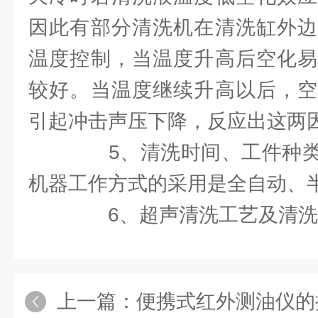
因此有部分清洗机在清洗缸外边
温度控制，当温度升高后空化易
较好。当温度继续升高以后，空
引起冲击声压下降，反应出这两
5、清洗时间、工件种类
机器工作方式的采用是全自动、
6、超声清洗工艺及清洗
上一篇：
便携式红外测油仪的