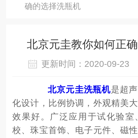
确的选择洗瓶机
北京元圭教你如何正确
更新时间：2020-09-2
北京元圭洗瓶机
是超声
化设计，比例协调，外观精美大
效果好。广泛应用于试化验室
校、珠宝首饰、电子元件、磁性