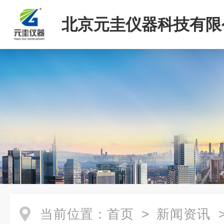
北京元圭仪器科技有限
当前位置：
首页
>
新闻资讯
>