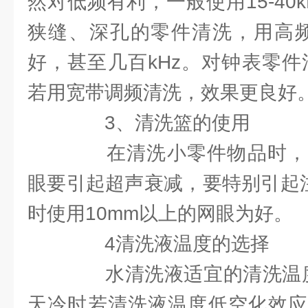
然对低频有利，一般使用15-40
狭缝、深孔的零件清洗，用高频(
好，甚至几百kHz。对钟表零件清
若用宽带调频清洗，效果更良好
3、清洗篮的使用
在清洗小零件物品时，
眼要引起超声衰减，要特别引起注
时使用10mm以上的网眼为好。
4清洗液温度的选择
水清洗液适宜的清洗温度为
天冷时若清洗液温度低空化效应