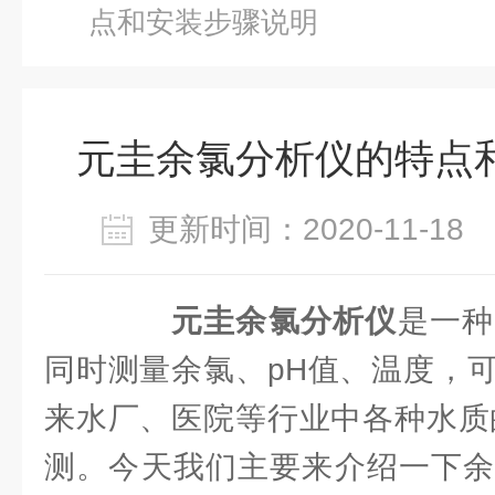
点和安装步骤说明
元圭余氯分析仪的特点
更新时间：2020-11-1
元圭余氯分析仪
是一种
同时测量余氯、pH值、温度，
来水厂、医院等行业中各种水质
测。今天我们主要来介绍一下余