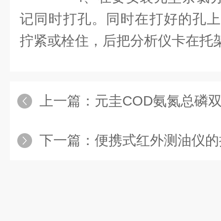
记同时打孔。同时在打好的孔上
拧紧或栓住，后把分析仪卡在托
上一篇：
元圭COD氨氮总磷双参
下一篇：
便携式红外测油仪的