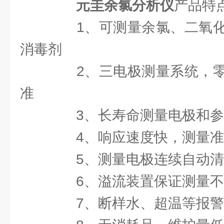
元圭余氯分析仪
产品特
1、可测量余氯、二氧化
消毒剂
2、三电极测量系统，零
准
3、长寿命测量电极和参
4、响应速度快，测量准
5、测量电极连续自动清
6、溢流装置保证测量不
7、断样水、超温等报警