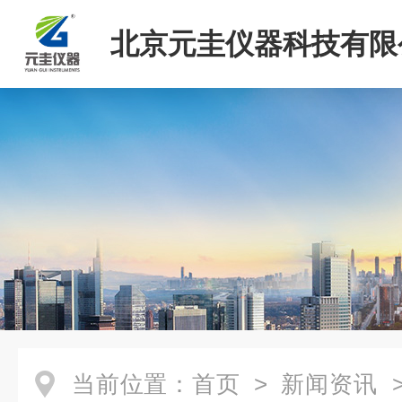
北京元圭仪器科技有限
当前位置：
首页
>
新闻资讯
>