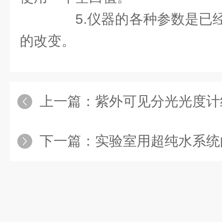
5.仪器的各种参数是已经
的改变。
上一篇：
紫外可见分光光度计组成
下一篇：
实验室用超纯水系统的