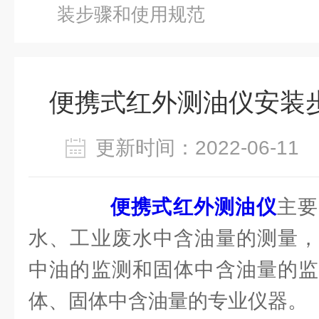
装步骤和使用规范
便携式红外测油仪安装
更新时间：2022-06-1
便携式红外测油仪
主要
水、工业废水中含油量的测量，
中油的监测和固体中含油量的监
体、固体中含油量的专业仪器。