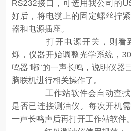
RS232接口，可选用我公司的US
好后，将电缆上的固定螺丝拧紧
器和电源插座。
打开电源开关，则看到
烁，仪器开始调整光学系统，3
鸣器“嘟”的一声长鸣，说明仪器
脑联机进行相关操作了。
工作站软件会自动查找
是否已连接测油仪。每次开机需
一声长鸣声后再打开工作站软件