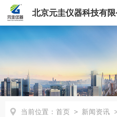
北京元圭仪器科技有限
当前位置：
首页
>
新闻资讯
>