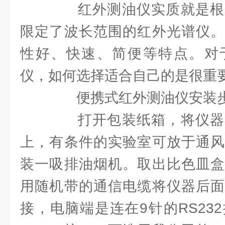
红外测油仪实质就是根
限定了波长范围的红外光谱仪。
性好、快速、简便等特点。对
仪，如何选择适合自己的是很重
便携式红外测油仪安装
打开包装纸箱，将仪器
上，有条件的实验室可放于通风
装一吸排油烟机。取出比色皿盒
用随机带的通信电缆将仪器后面
接，电脑端是连在9针的RS23