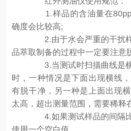
红外测油仪使用规范：
1.样品的含油量在80p
确度会比较高;
2.由于水会严重的干扰样
品萃取制备的过程中一定要注意
3.当测试时扫描曲线是横
时，一种情况是下面出现横线，
有脱干净，另一种是上面出现横
太高，超出测量范围，需要稀释
4.如果测试样品的间隔比
使用一个空白值。