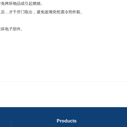
免烤坏物品或引起燃烧。
后，才干开门取出，避免玻璃突然遇冷而炸裂。
坏电子部件。
Products