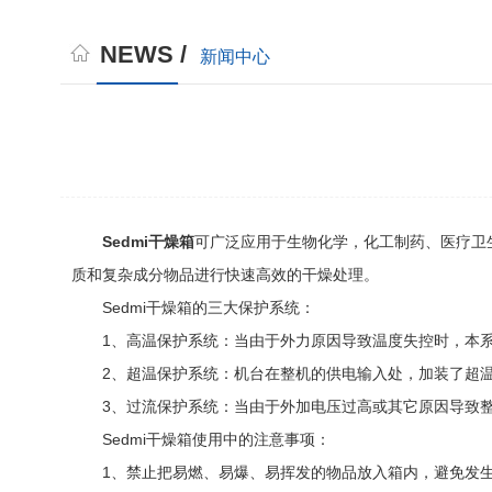
NEWS /
新闻中心
Sedmi干燥箱
可广泛应用于生物化学，化工制药、医疗卫
质和复杂成分物品进行快速高效的干燥处理。
Sedmi干燥箱的三大保护系统：
1、高温保护系统：当由于外力原因导致温度失控时，本系统
2、超温保护系统：机台在整机的供电输入处，加装了超温
3、过流保护系统：当由于外加电压过高或其它原因导致整
Sedmi干燥箱使用中的注意事项：
1、禁止把易燃、易爆、易挥发的物品放入箱内，避免发