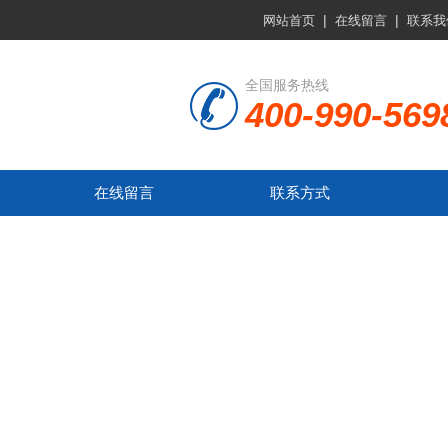
|
|
网站首页
在线留言
联系我
全国服务热线
400-990-569
在线留言
联系方式