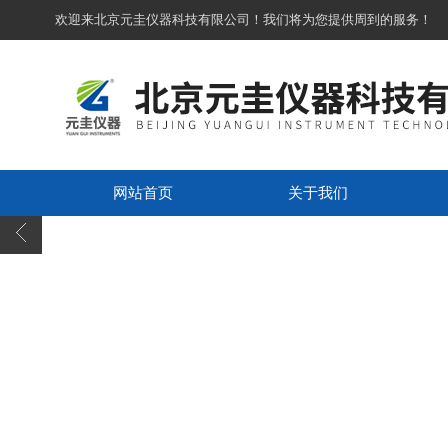
欢迎来北京元圭仪器科技有限公司！我们将为您提供周到的服务！
网站首页
关于我们