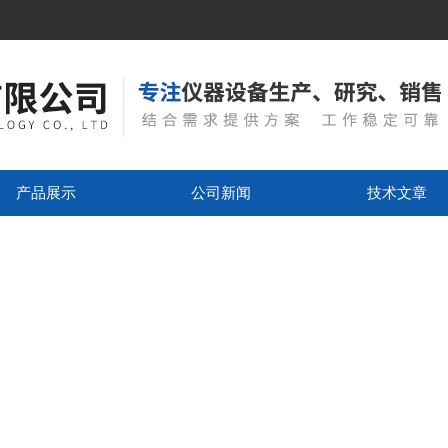
产品展示
公司新闻
技术文章