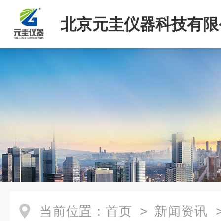
北京元圭仪器科技有限
当前位置：
首页
>
新闻资讯
>