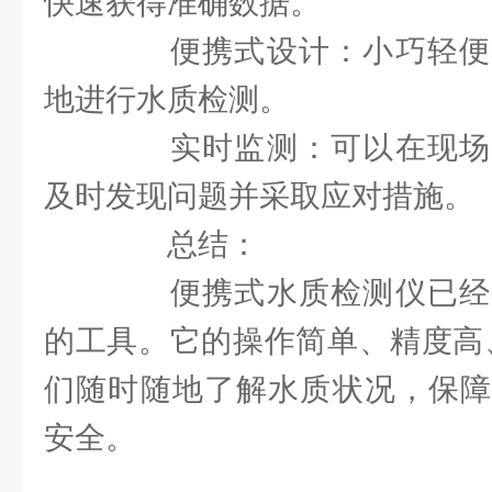
快速获得准确数据。
便携式设计：小巧轻便
地进行水质检测。
实时监测：可以在现场
及时发现问题并采取应对措施。
总结：
便携式水质检测仪已经
的工具。它的操作简单、精度高
们随时随地了解水质状况，保障
安全。