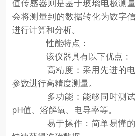
值传感器则是基于玻璃电极测量
会将测量到的数据转化为数字信
进行计算和分析。
性能特点：
该仪器具有以下优点：
高精度：采用先进的电
参数进行高精度测量。
多功能：能够同时测试
pH值、溶解氧、电导率等。
易于操作：简单易懂的