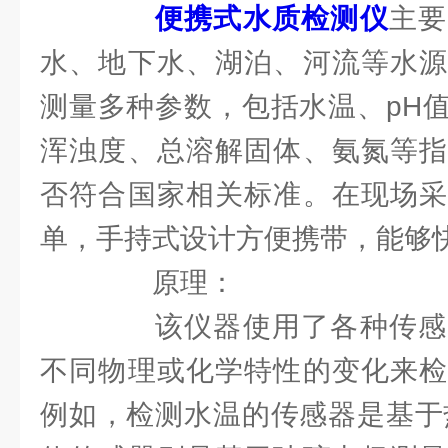
便携式水质检测仪
主要
水、地下水、湖泊、河流等水源
测量多种参数，包括水温、pH
浑浊度、总溶解固体、氨氮等指
否符合国家相关标准。在现场采
单，手持式设计方便携带，能够
原理：
该仪器使用了各种传感
不同物理或化学特性的变化来检
例如，检测水温的传感器是基于