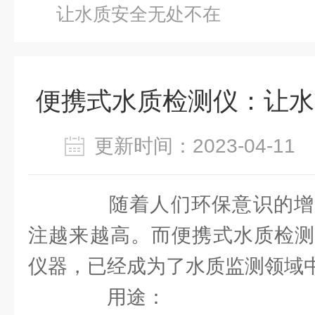
让水质安全无处不在
便携式水质检测仪：让水
更新时间：2023-04-1
随着人们环保意识的增
注越来越高。而便携式水质检测
仪器，已经成为了水质监测领域中
用途：