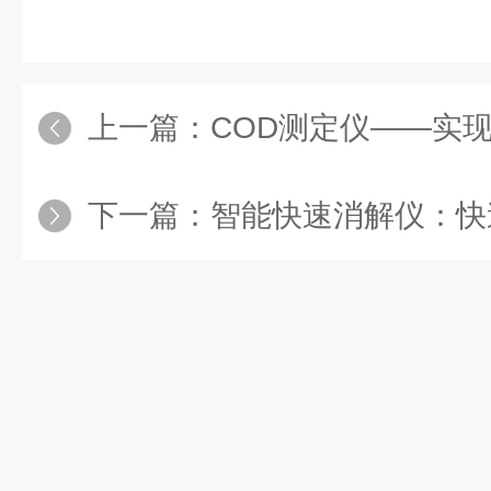
上一篇：
COD测定仪——实
下一篇：
智能快速消解仪：快速精准