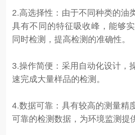
2.高选择性：由于不同种类的油
具有不同的特征吸收峰，能够实
同时检测，提高检测的准确性。
3.操作简便：采用自动化设计，
速完成大量样品的检测。
4.数据可靠：具有较高的测量精
可靠的检测数据，为环境监测提