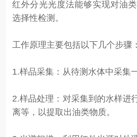
红外分光光度法能够实现对油类
选择性检测。
工作原理主要包括以下几个步骤
1.样品采集：从待测水体中采集
2.样品处理：对采集到的水样进
离等，以提取出油类物质。