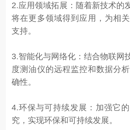
2.应用领域拓展：随着新技术的
将在更多领域得到应用，为相关
支持。
3.智能化与网络化：结合物联网
度测油仪的远程监控和数据分析
确性。
4.环保与可持续发展：加强它
究，实现环保和可持续发展。