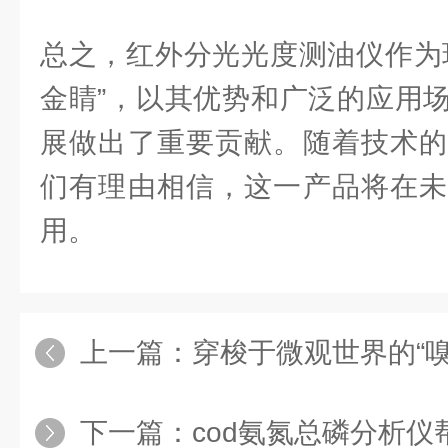
总之，红外分光光度测油仪作为
金睛”，以其优势和广泛的应用
展做出了重要贡献。随着技术的
们有理由相信，这一产品将在未
用。
上一篇：
穿梭于微观世界的“嗅觉猎手”：
下一篇：
cod氨氮总磷分析