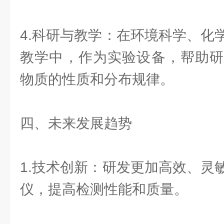
4.科研与教学：在环境科学、化
教学中，作为实验设备，帮助研
物质的性质和分布规律。
四、未来发展趋势
1.技术创新：研发更加高效、灵
仪，提高检测性能和质量。