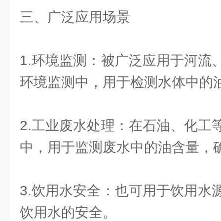
三、广泛应用场景
1.环境监测：被广泛应用于河流
环境监测中，用于检测水体中的
2.工业废水处理：在石油、化工
中，用于监测废水中的油含量，
3.饮用水安全：也可用于饮用水
饮用水的安全。