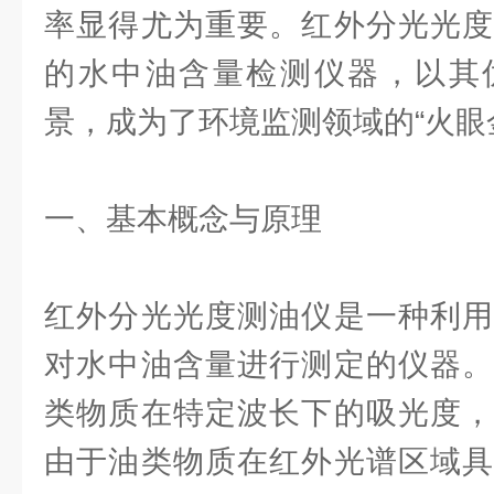
率显得尤为重要。红外分光光度
的水中油含量检测仪器，以其
景，成为了环境监测领域的“火眼
一、基本概念与原理
红外分光光度测油仪是一种利用
对水中油含量进行测定的仪器。
类物质在特定波长下的吸光度，
由于油类物质在红外光谱区域具