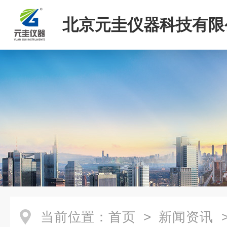
北京元圭仪器科技有限
当前位置：
首页
>
新闻资讯
>