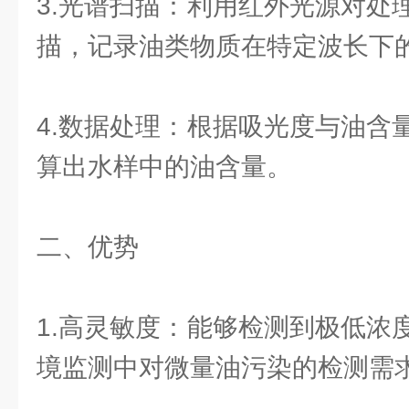
3.光谱扫描：利用红外光源对处
描，记录油类物质在特定波长下
4.数据处理：根据吸光度与油含
算出水样中的油含量。
二、优势
1.高灵敏度：能够检测到极低浓
境监测中对微量油污染的检测需