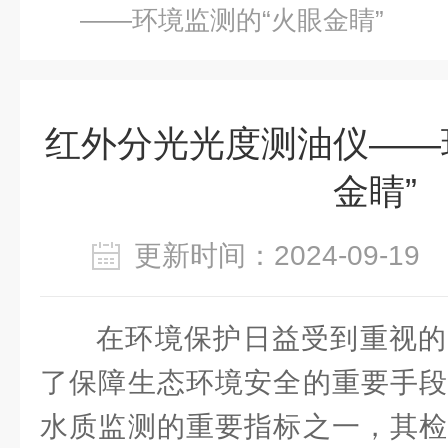
——环境监测的“火眼金睛”
红外分光光度测油仪——
金睛”
更新时间：2024-09-1
在环境保护日益受到重视的
了保障生态环境安全的重要手段
水质监测的重要指标之一，其检