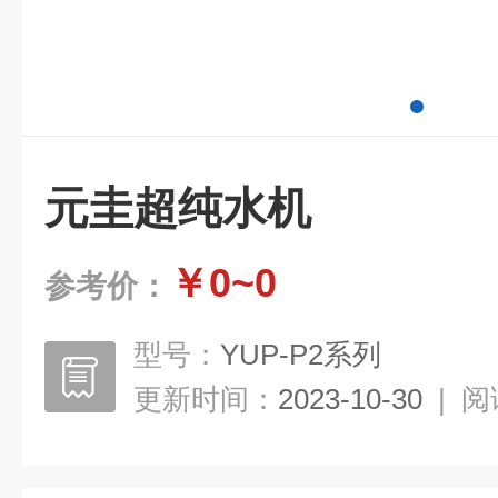
元圭超纯水机
￥0~0
参考价：
型号：
YUP-P2系列
更新时间：
2023-10-30
|
阅