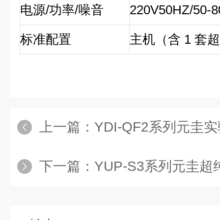
电源/功率/噪音
220V50HZ/50-8
标准配置
主机（含 1 套
上一篇：
YDI-QF2系列元
下一篇：
YUP-S3系列元圭