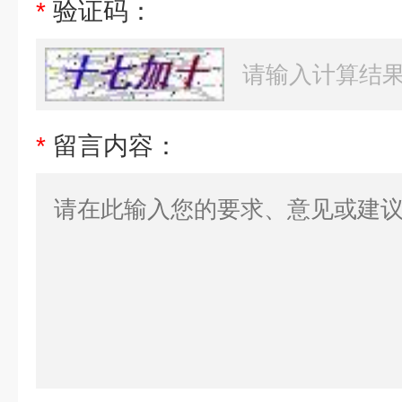
*
验证码：
*
留言内容：