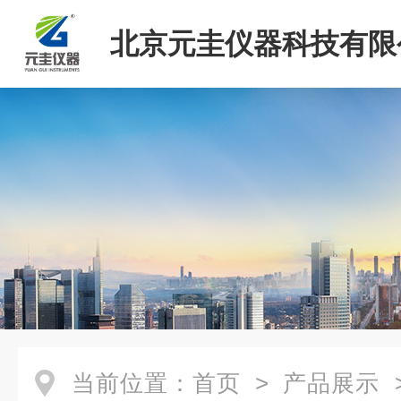
北京元圭仪器科技有限
当前位置：
首页
>
产品展示