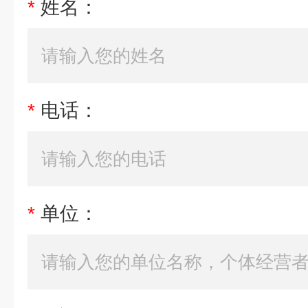
*
姓名：
*
电话：
*
单位：