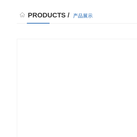
PRODUCTS /
产品展示