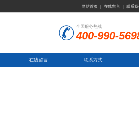
|
|
网站首页
在线留言
联系我
全国服务热线
400-990-569
在线留言
联系方式