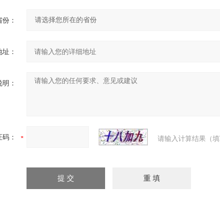
省份：
地址：
说明：
证码：
请输入计算结果（填