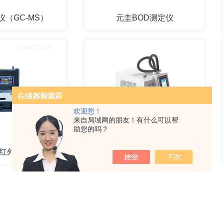
（GC-MS）
元圭BOD测定仪
欢迎您！
来自局域网的朋友！有什么可以帮
助您的吗？
红外测油仪
元圭双通道全自动二次热解吸仪