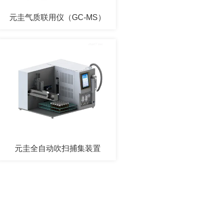
元圭气质联用仪（GC-MS）
元圭全自动吹扫捕集装置