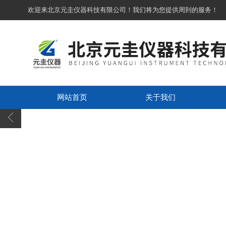
欢迎来北京元圭仪器科技有限公司！我们将为您提供周到的服务！
网站首页
关于我们