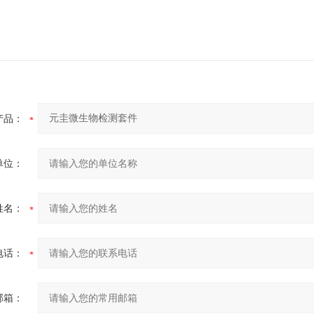
产品：
单位：
姓名：
电话：
邮箱：