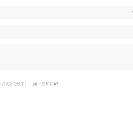
写阿拉伯数字），如：三加四=7