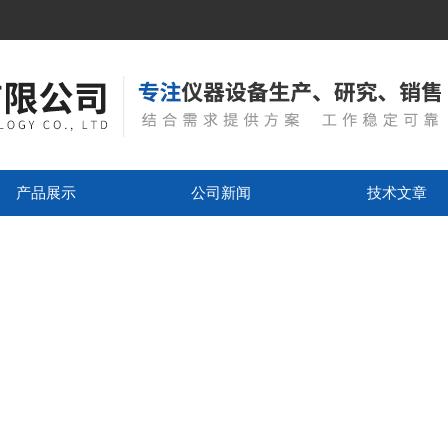
产品展示
公司新闻
技术文章