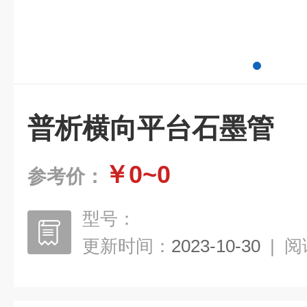
普析横向平台石墨管
￥0~0
参考价：
型号：
更新时间：
2023-10-30
|
阅