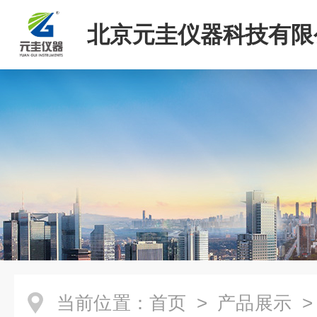
北京元圭仪器科技有限
当前位置：
首页
>
产品展示