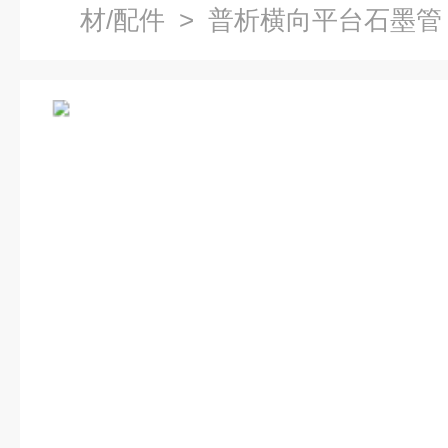
材/配件
> 普析横向平台石墨管