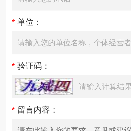
*
单位：
*
验证码：
*
留言内容：