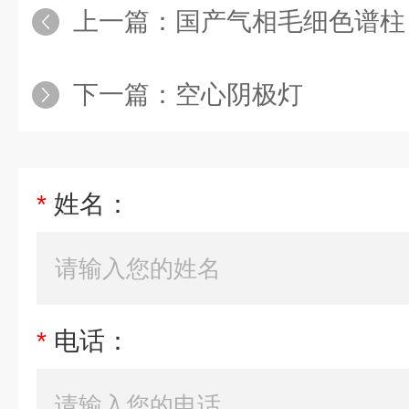
上一篇：
国产气相毛细色谱柱
下一篇：
空心阴极灯
*
姓名：
*
电话：