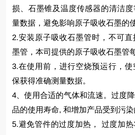
损、石墨锥及温度传感器的清洁度
量数据，避免影响原子吸收石墨的
2.
安装原子吸收石墨管时，不可直
墨管，本司提供的原子吸收石墨管
3.
在使用前，进行空烧预运行，使
保获得准确测量数据。
4、
使用合适的气体和流速。过度降
品的使用寿命, 和增加产品受到污
5.
避免管件的过度加热， 过度加