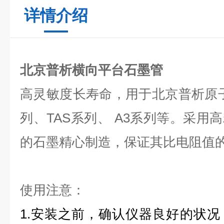
详情介绍
北京
普析横向平台石墨管
高灵敏度长寿命，用于北京普析原子
列、TAS系列、 A3系列等。采用
的石墨精心制造，保证其比电阻值
使用注意：
1.
安装之前，确认仪器良好的状况