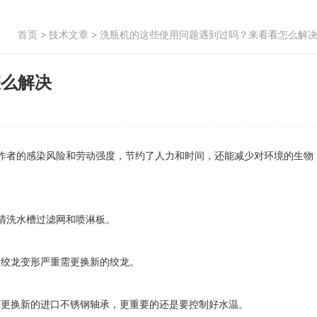
首页
>
技术文章
> 洗瓶机的这些使用问题遇到过吗？来看看怎么解
怎么解决
作者的感染风险和劳动强度，节约了人力和时间，还能减少对环境的生物
清洗水槽过滤网和喷淋板。
绞龙变形严重需更换新的绞龙。
更换新的进口不锈钢轴承，更重要的还是要控制好水温。