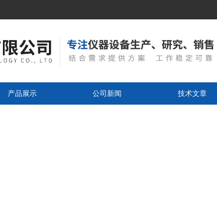
产品展示
公司新闻
技术文章