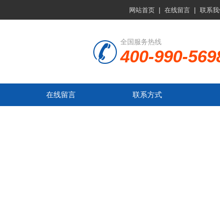
|
|
网站首页
在线留言
联系我
全国服务热线
400-990-569
在线留言
联系方式