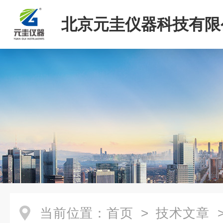
北京元圭仪器科技有限
当前位置：
首页
>
技术文章
>