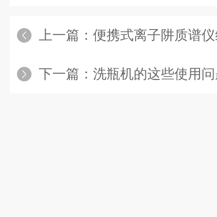
上一篇：
便携式离子阱质谱仪
下一篇：
洗瓶机的这些使用问题遇