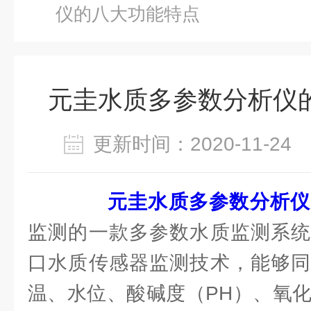
仪的八大功能特点
元圭水质多参数分析仪
更新时间：2020-11-2
元圭水质多参数分析仪
监测的一款多参数水质监测系统
口水质传感器监测技术，能够同
温、水位、酸碱度（PH）、氧化