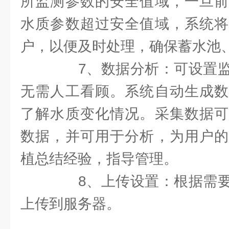
所监测参数的安全值域，一旦前
水质参数超过安全值域，系统将
户，以便及时处理，确保蓄水池
7、数据分析：可设置监
无需人工看顾。系统自动生成数
了解水质变化情况。采集数据可
数据，并可用于分析，为用户的
植总结经验，指导管理。
8、上传设置：根据需要
上传到服务器。