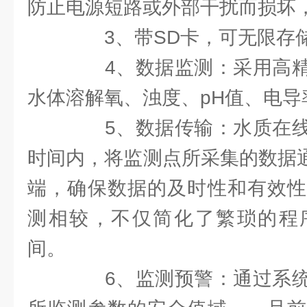
防止电源短路或外部干扰而损坏
3、带SD卡，可无限存
4、数据监测：采用高精
水体溶解氧、浊度、pH值、电导
5、数据传输：水质在线
时间内，将监测点所采集的数据通
端，确保数据的及时性和有效性
测相较，不仅简化了繁琐的程
间。
6、监测预警：通过系统