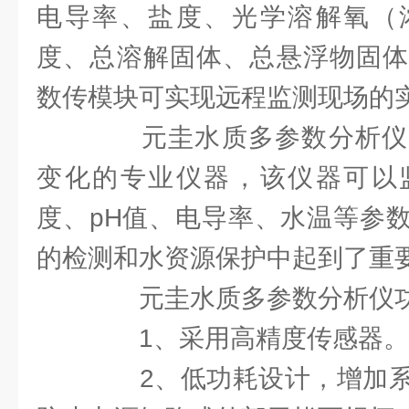
电导率、盐度、光学溶解氧（
度、总溶解固体、总悬浮物固体
数传模块可实现远程监测现场的
元圭水质多参数分析仪
变化的专业仪器，该仪器可以
度、pH值、电导率、水温等参
的检测和水资源保护中起到了重
元圭水质多参数分析仪功
1、采用高精度传感器。
2、低功耗设计，增加系