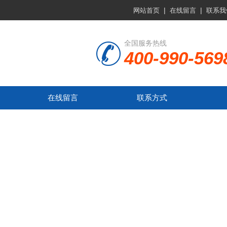
|
|
网站首页
在线留言
联系我
全国服务热线
400-990-569
在线留言
联系方式