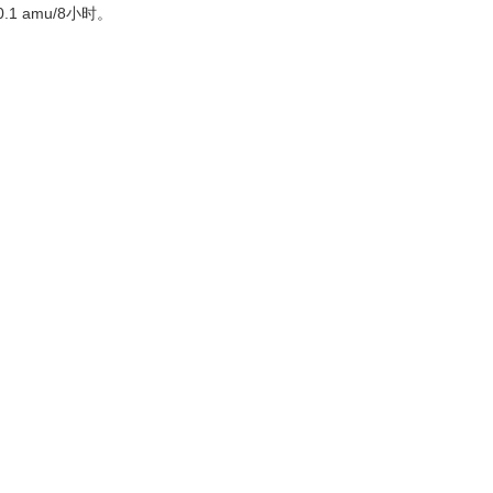
 amu/8小时。