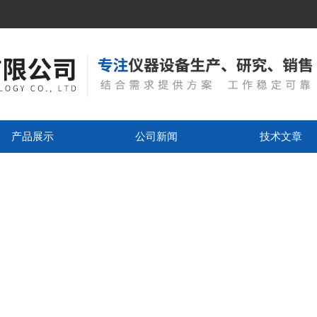
产品展示
公司新闻
技术文章