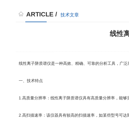
ARTICLE /
技术文章
线性
线性离子阱质谱仪是一种高效、精确、可靠的分析工具，广泛
一、技术特点
1.高质量分辨率：线性离子阱质谱仪具有高质量分辨率，能够实
2.高扫描速率：该仪器具有较高的扫描速率，如某些型号可达到16700