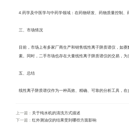
4.药学及中医学与中药学领域：在药物研发、药物质量控制
三、市场情况
目前，市场上有多家厂商生产和销售线性离子阱质谱仪，如赛默飞世尔
素。同时，二手市场也存在大量线性离子阱质谱仪的交易，为
五、总结
线性离子阱质谱仪作为一种高效、精确、可靠的分析工具，在
上一篇：
关于纯水机的清洗方式描述
下一篇：
红外测油仪的结果受到哪些方面影响