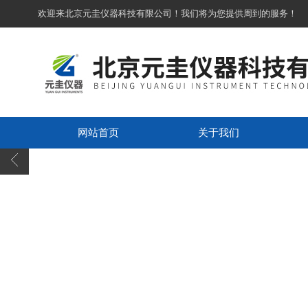
欢迎来北京元圭仪器科技有限公司！我们将为您提供周到的服务！
网站首页
关于我们