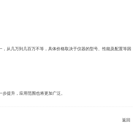
仪器价格不一，从几万到几百万不等，具体价格取决于仪器的型号、性能及配置等因
一步提升，应用范围也将更加广泛。
返回