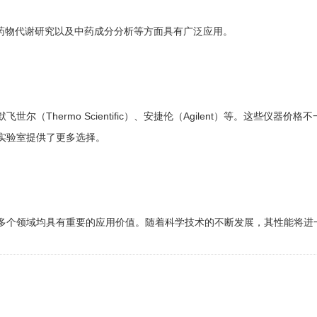
、药物代谢研究以及中药成分分析等方面具有广泛应用。
（Thermo Scientific）、安捷伦（Agilent）等。这些
实验室提供了更多选择。
多个领域均具有重要的应用价值。随着科学技术的不断发展，其性能将进