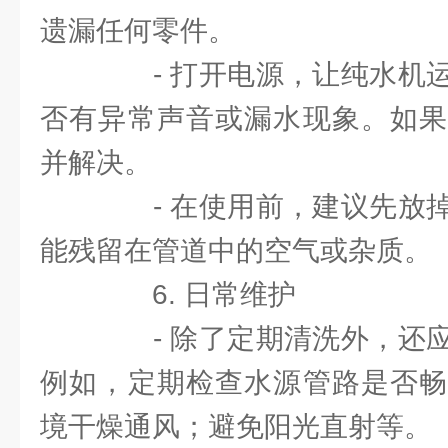
遗漏任何零件。
- 打开电源，让纯水机运
否有异常声音或漏水现象。如果
并解决。
- 在使用前，建议先放掉
能残留在管道中的空气或杂质。
6. 日常维护
- 除了定期清洗外，还应
例如，定期检查水源管路是否畅
境干燥通风；避免阳光直射等。