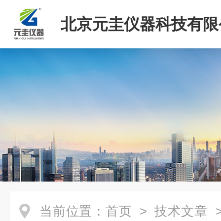
北京元圭仪器科技有限
当前位置：
首页
>
技术文章
>