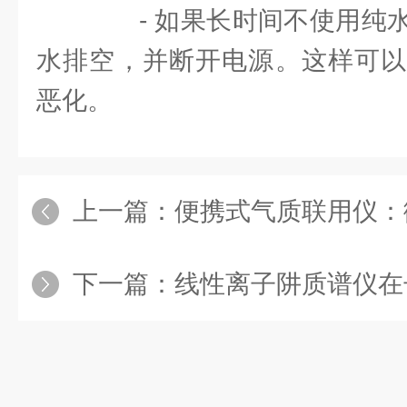
- 如果长时间不使用纯水
水排空，并断开电源。这样可以
恶化。
上一篇：
便携式气质联用仪：微
下一篇：
线性离子阱质谱仪在长时间运行