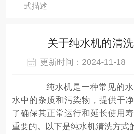
式描述
关于纯水机的清洗
更新时间：2024-11-1
纯水机是一种常见的水
水中的杂质和污染物，提供干净
了确保其正常运行和延长使用寿
重要的。以下是纯水机清洗方式