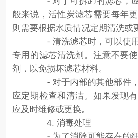
- 对于可拆卸的滤芯，应
般来说，活性炭滤芯需要每年更
则需要根据水质情况定期清洗或
- 清洗滤芯时，可以使用
专用的滤芯清洗剂。注意不要使
剂，以免损坏滤芯材料。
- 对于内部的其他部件，
应定期检查和清洁。如果发现有
应及时维修或更换。
4. 消毒处理
- 为了消除可能存在的细