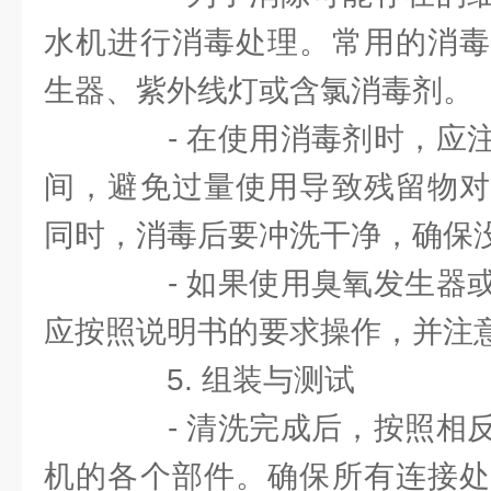
水机进行消毒处理。常用的消毒
生器、紫外线灯或含氯消毒剂。
- 在使用消毒剂时，应注
间，避免过量使用导致残留物对
同时，消毒后要冲洗干净，确保
- 如果使用臭氧发生器或
应按照说明书的要求操作，并注
5. 组装与测试
- 清洗完成后，按照相反
机的各个部件。确保所有连接处