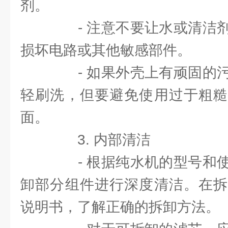
剂。
- 注意不要让水或清洁剂
损坏电路或其他敏感部件。
- 如果外壳上有顽固的污
轻刷洗，但要避免使用过于粗糙
面。
3. 内部清洁
- 根据纯水机的型号和使
卸部分组件进行深度清洁。在拆
说明书，了解正确的拆卸方法。