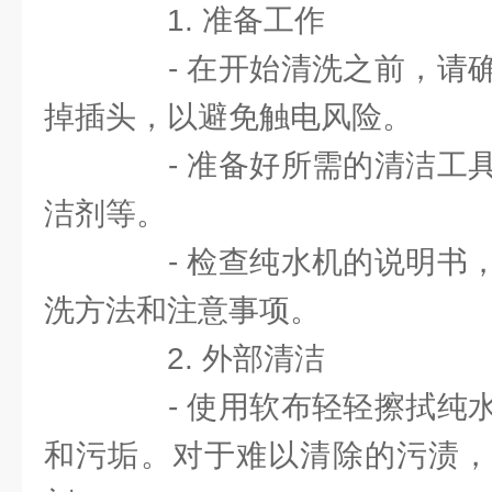
1. 准备工作
- 在开始清洗之前，请确
掉插头，以避免触电风险。
- 准备好所需的清洁工具
洁剂等。
- 检查纯水机的说明书，
洗方法和注意事项。
2. 外部清洁
- 使用软布轻轻擦拭纯水
和污垢。对于难以清除的污渍，