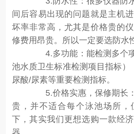
3.防水性：很多仪器防水
间后容易出现的问题就是主机进
坏率非常高，尤其是价格贵的仪
修费用昂贵。所以一定要选防水
4.多功能：能检测多个项
池水质卫生标准检测项目指标），
尿酸/尿素等重要检测指标。
5.价格实惠，保修期长：
贵，并不适合每个泳池场所，
下，其实我们更想选购一款经济
器。