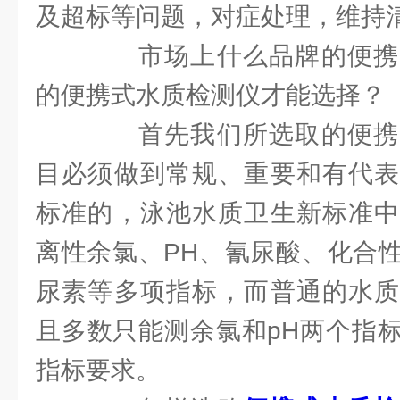
及超标等问题，对症处理，维持
市场上什么品牌的便携
的便携式水质检测仪才能选择？
首先我们所选取的便携
目必须做到常规、重要和有代表
标准的，泳池水质卫生新标准中
离性余氯、PH、氰尿酸、化合
尿素等多项指标，而普通的水质
且多数只能测余氯和pH两个指
指标要求。