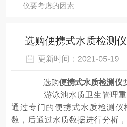
仪要考虑的因素
选购便携式水质检测仪
更新时间：2021-05-1
选购
便携式水质检测仪
游泳池水质卫生管理重
通过专门的便携式水质检测仪
数，后通过水质数据进行分析，