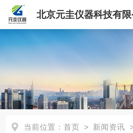
北京元圭仪器科技有限
当前位置：
首页
>
新闻资讯
>