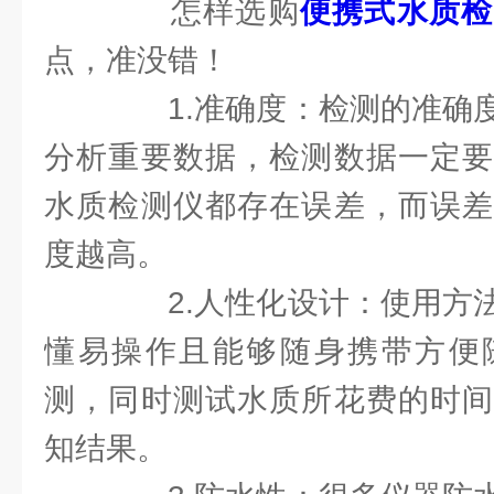
怎样选购
便携式水质检
点，准没错！
1.准确度：检测的准确度
分析重要数据，检测数据一定要
水质检测仪都存在误差，而误差
度越高。
2.人性化设计：使用方法
懂易操作且能够随身携带方便
测，同时测试水质所花费的时间
知结果。