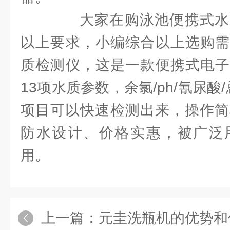
大家在购泳池便携式水
以上要求，小编综合以上选购需
质检测仪，这是一款便携式电子
13项水质参数，余氯/ph/氰尿酸
项目可以快速检测出来，操作简单
防水设计、价格实惠，被广泛
用。
上一篇：
元圭洗瓶机的优势和