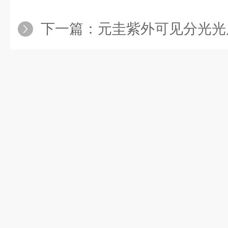
下一篇：
元圭紫外可见分光光度计