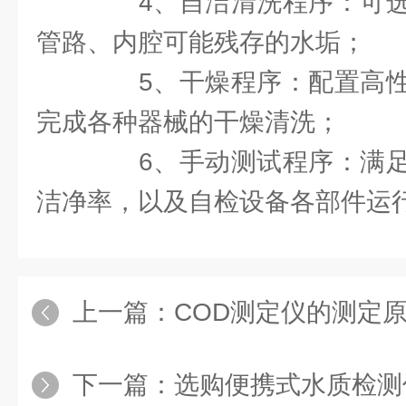
4、自洁清洗程序：可选
管路、内腔可能残存的水垢；
5、干燥程序：配置高性
完成各种器械的干燥清洗；
6、手动测试程序：满足
洁净率，以及自检设备各部件运
上一篇：
COD测定仪的测定原理
下一篇：
选购便携式水质检测