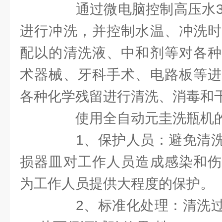
通过微电脑控制高压水36
进行冲洗，并控制水温、冲洗时
配以的清洗液、中和剂等对各种
术器械、牙科手术、电路板等进
各种化学残留进行清洗、消毒和
使用全自动元圭洗瓶机的
1、保护人员：避免清洗
损器皿对工作人员造成感染和伤
为工作人员提供大程度的保护。
2、标准化处理：清洗过