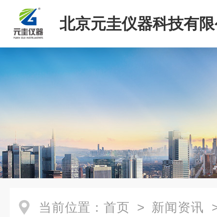
北京元圭仪器科技有限
当前位置：
首页
>
新闻资讯
>