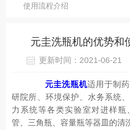
使用流程介绍
元圭洗瓶机的优势和
更新时间：2021-06-2
元圭洗瓶机
适用于制药
研院所、环境保护、水务系统、
力系统等各类实验室对进样瓶
管、三角瓶、容量瓶等器皿的清