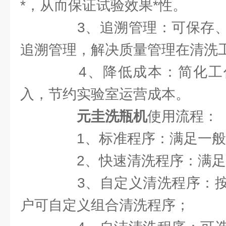
*，从而保证试验效果*性。
3、追溯管理：可保存、
追溯管理，解决质量管理在清洗
4、降低成本：简化工
入，节约实验室运营成本。
元圭洗瓶机
使用流程：
1、标准程序：满足一般
2、快速清洗程序：满足
3、自定义清洗程序：按
户可自定义组合清洗程序；