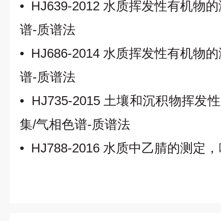
• HJ639-2012
水质挥发性有机物的
谱
-
质谱法
• HJ686-2014
水质挥发性有机物的
谱
-
质谱法
•
HJ735-2015 土壤和沉积物
集/气相色谱-质谱法
•
HJ788-2016
水质中乙腈的测定，