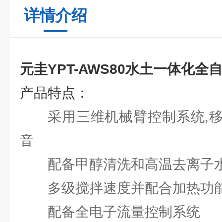
详情介绍
元圭YPT-AWS80水土一体化
产品特点：
采用三维机械臂控制系统,
音
配备甲醇清洗和高温去离子
多级搅拌速度并配合加热功
配备全电子流量控制系统