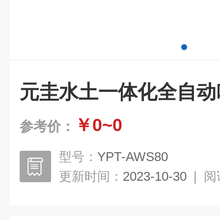
元圭水土一体化全自动
￥0~0
参考价：
型号：
YPT-AWS80
更新时间：
2023-10-30
|
阅