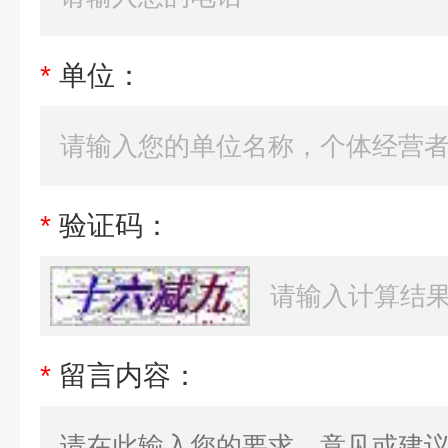
*
单位：
*
验证码：
*
留言内容：