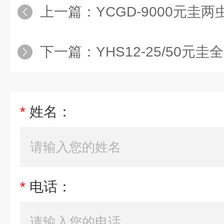
上一篇：
YCGD-9000元圭两虫检测
下一篇：
YHS12-25/50
*
姓名：
*
电话：