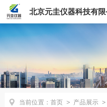
北京元圭仪器科技有限
当前位置：
首页
>
产品展示