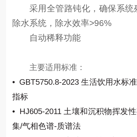
采用全管路钝化，确保系统残
除水系统，除水效率>96%
自动稀释功能
主要适用标准：
• GBT5750.8-2023
生活饮用水标
指标
• HJ605-2011
土壤和沉积物挥发性
集
/
气相色谱
-
质谱法