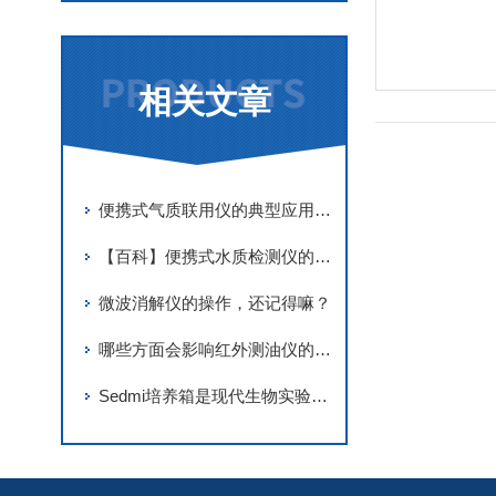
相关文章
便携式气质联用仪的典型应用场景有哪些？
【百科】便携式水质检测仪的原理、用途与使用指南
微波消解仪的操作，还记得嘛？
哪些方面会影响红外测油仪的结果
Sedmi培养箱是现代生物实验室中重要的设备