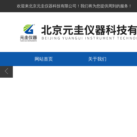
欢迎来北京元圭仪器科技有限公司！我们将为您提供周到的服务！
网站首页
关于我们