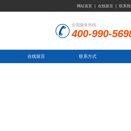
|
|
网站首页
在线留言
联系我
全国服务热线
400-990-569
在线留言
联系方式