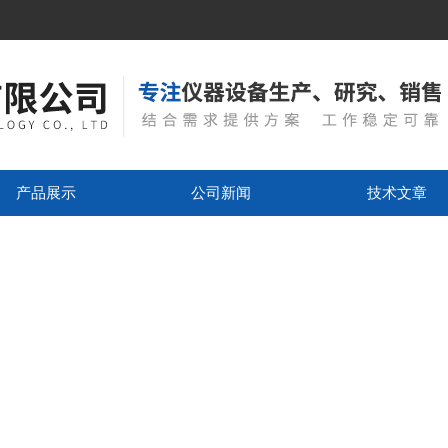
产品展示
公司新闻
技术文章