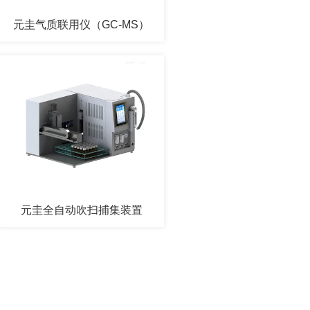
元圭气质联用仪（GC-MS）
元圭全自动吹扫捕集装置