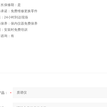
长保修期：是
诺：免费维修更换零件
24小时到达现场
养：保内仪器免费保养
：安装时免费培训
咨询：有
产品：