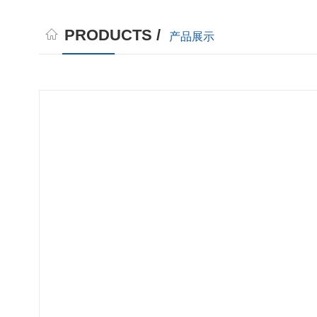
PRODUCTS /
产品展示