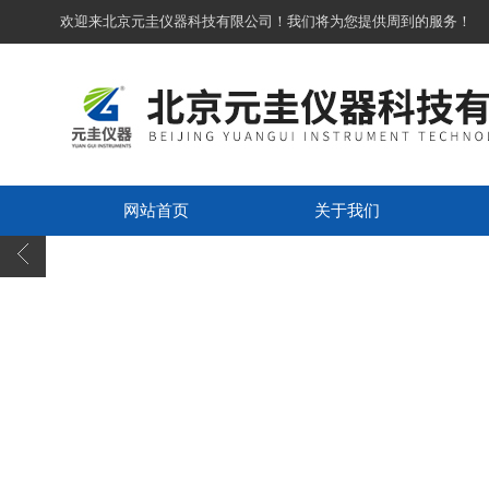
欢迎来北京元圭仪器科技有限公司！我们将为您提供周到的服务！
网站首页
关于我们