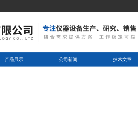
产品展示
公司新闻
技术文章