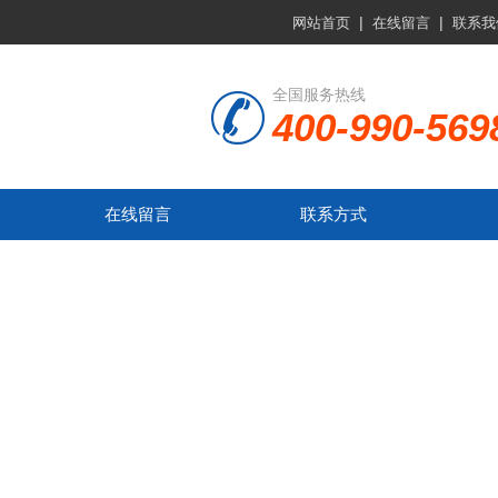
|
|
网站首页
在线留言
联系我
全国服务热线
400-990-569
在线留言
联系方式