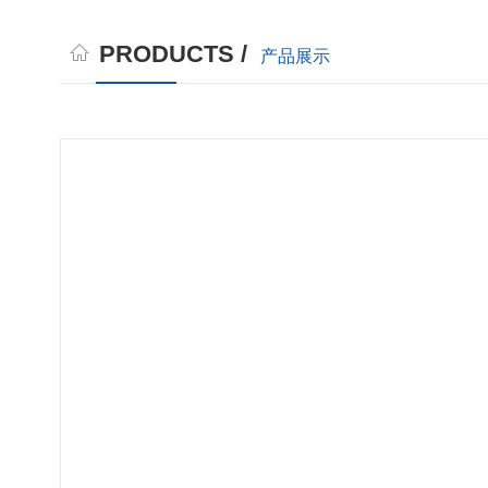
PRODUCTS /
产品展示