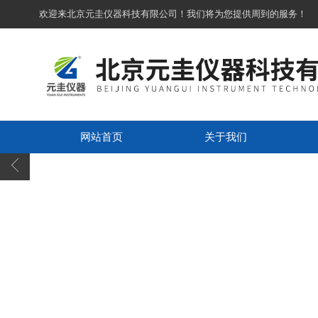
欢迎来北京元圭仪器科技有限公司！我们将为您提供周到的服务！
网站首页
关于我们