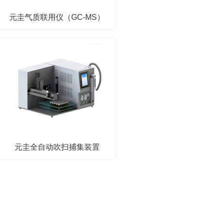
元圭气质联用仪（GC-MS）
元圭全自动吹扫捕集装置