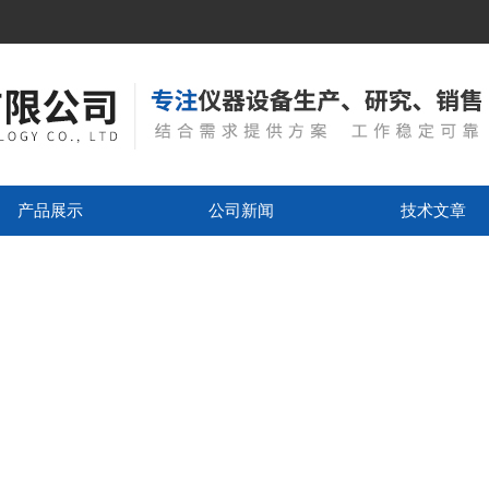
产品展示
公司新闻
技术文章