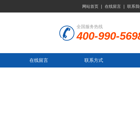
|
|
网站首页
在线留言
联系我
全国服务热线
400-990-569
在线留言
联系方式