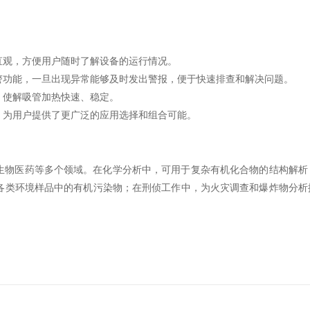
直观，方便用户随时了解设备的运行情况。
报警功能，一旦出现异常能够及时发出警报，便于快速排查和解决问题。
，使解吸管加热快速、稳定。
，为用户提供了更广泛的应用选择和组合可能。
生物医药等多个领域。在化学分析中，可用于复杂有机化合物的结构解析
各类环境样品中的有机污染物；在刑侦工作中，为火灾调查和爆炸物分析