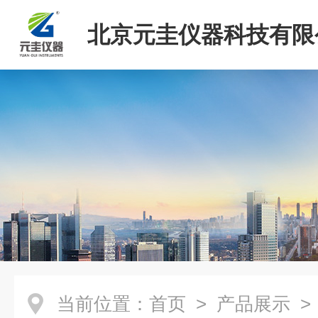
北京元圭仪器科技有限
当前位置：
首页
>
产品展示