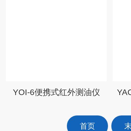
YOI-6便携式红外测油仪
YA
首页