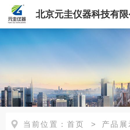
北京元圭仪器科技有限
当前位置：
首页
>
产品展