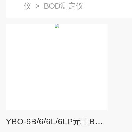
仪
>
BOD测定仪
YBO-6B/6/6L/6LP元圭BOD测定仪