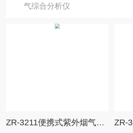
气综合分析仪
ZR-3211便携式紫外烟气综合分析仪