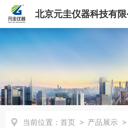
北京元圭仪器科技有限
当前位置：
首页
>
产品展示