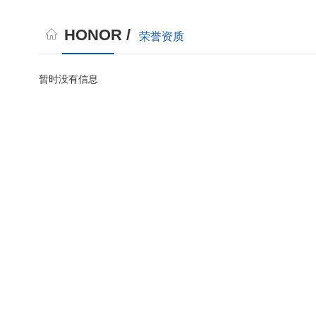
HONOR /
荣誉资质
暂时没有信息