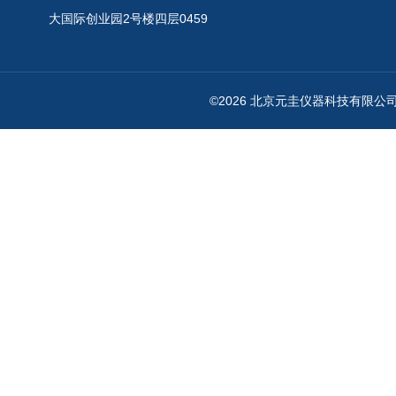
大国际创业园2号楼四层0459
©2026 北京元圭仪器科技有限公