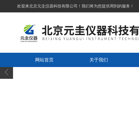
欢迎来北京元圭仪器科技有限公司！我们将为您提供周到的服务！
网站首页
关于我们