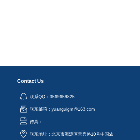
Contact Us
联系QQ：3569659825
联系邮箱：yuanguigm@163.com
传真：
联系地址：北京市海淀区天秀路10号中国农