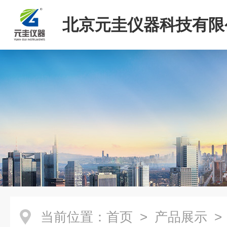
北京元圭仪器科技有限
当前位置：
首页
>
产品展示