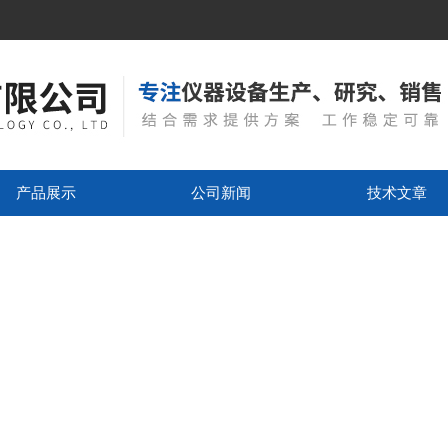
产品展示
公司新闻
技术文章