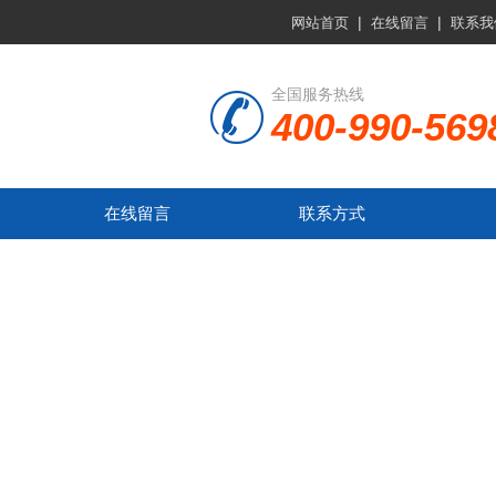
|
|
网站首页
在线留言
联系我
全国服务热线
400-990-569
在线留言
联系方式