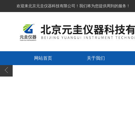
欢迎来北京元圭仪器科技有限公司！我们将为您提供周到的服务！
网站首页
关于我们