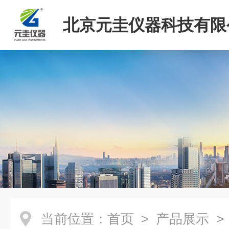
北京元圭仪器科技有限
当前位置：
首页
>
产品展示