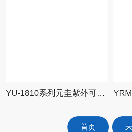
YU-1810系列元圭紫外可见分光光度计
首页