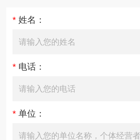
*
姓名：
*
电话：
*
单位：