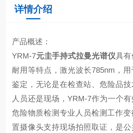
详情介绍
产品概述：
YRM-7
元圭手持式拉曼光谱仪
具有
耐用等特点，激光波长785nm，
鉴定，无论是在检查站、危险品技
人员还是现场，YRM-7作为一个
危险物质检测专业人员检测工作变得
置摄像头支持现场拍照取证，是公