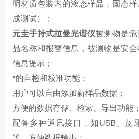
明材质包装内的液态样品，固态样
成测试）；
元圭手持式拉曼光谱仪
被测物是危
品名称和报警信息，被测物是安全
信息提示；
*的自检和校准功能；
用户可以自由添加新样品数据；
方便的数据存储、检索、导出功能
配备多种通讯接口，如USB、蓝牙
等，方便数据输出；