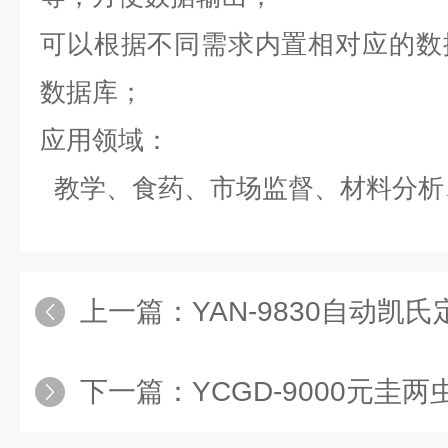
可以根据不同需求内置相对应的数
数据库；
应用领域：
教学、食药、市场监督、材料分析
上一篇：
YAN-9830自动凯
下一篇：
YCGD-9000元圭两虫检测