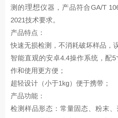
理想
测的
仪器，产品符合GA/T 1067-
2021技术要求。
产品特点：
快速无损检测，不消耗破坏样品，
智能直观的安卓4.4操作系统，配
作和使用更方便；
超轻设计（小于1kg）便于携带；
产品功能：
检测样品形态：常量固态、粉末、