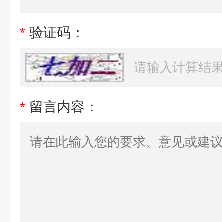
*
验证码：
*
留言内容：