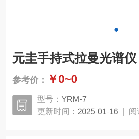
元圭手持式拉曼光谱仪
￥0~0
参考价：
型号：
YRM-7
更新时间：
2025-01-16
|
阅