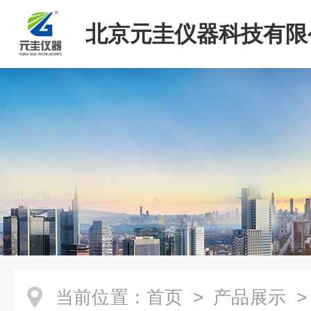
北京元圭仪器科技有限
当前位置：
首页
>
产品展示