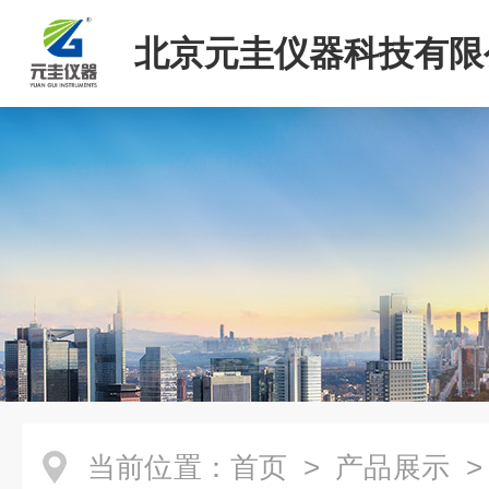
北京元圭仪器科技有限
当前位置：
首页
>
产品展示