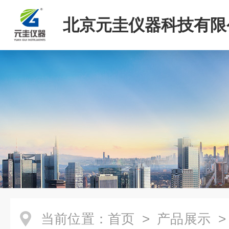
北京元圭仪器科技有限
当前位置：
首页
>
产品展示